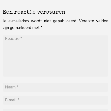
Een reactie versturen
Je e-mailadres wordt niet gepubliceerd.
Vereiste velden
zijn gemarkeerd met
*