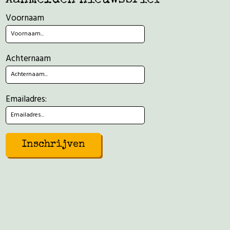
Voornaam
Achternaam
Emailadres: