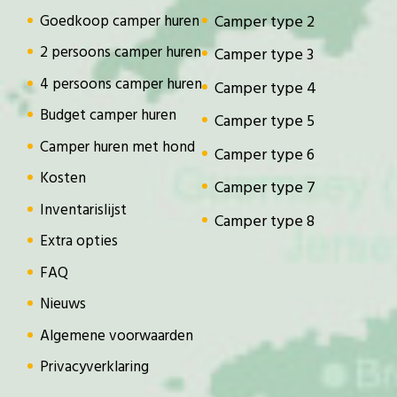
Goedkoop camper huren
Camper type 2
2 persoons camper huren
Camper type 3
4 persoons camper huren
Camper type 4
Budget camper huren
Camper type 5
Camper huren met hond
Camper type 6
Kosten
Camper type 7
Inventarislijst
Camper type 8
Extra opties
FAQ
Nieuws
Algemene voorwaarden
Privacyverklaring