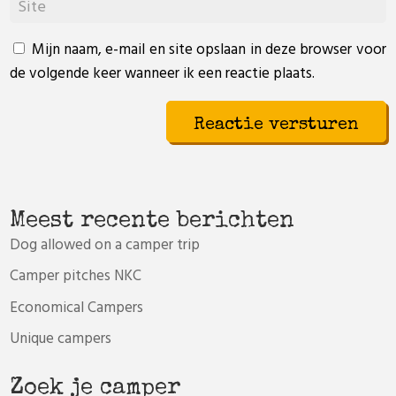
Mijn naam, e-mail en site opslaan in deze browser voor
de volgende keer wanneer ik een reactie plaats.
Meest recente berichten
Dog allowed on a camper trip
Camper pitches NKC
Economical Campers
Unique campers
Zoek je camper