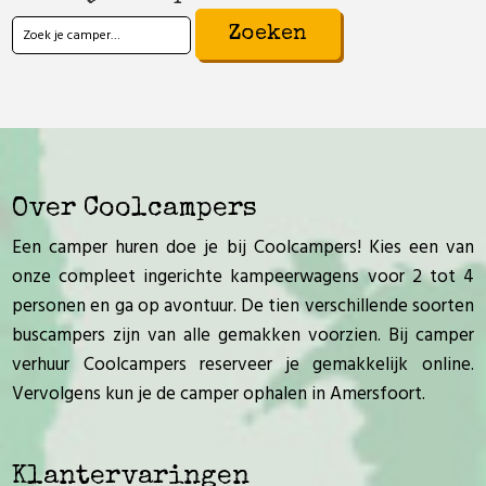
Zoeken
naar:
Over Coolcampers
Een camper huren doe je bij Coolcampers! Kies een van
onze compleet ingerichte kampeerwagens voor 2 tot 4
personen en ga op avontuur. De tien verschillende soorten
buscampers zijn van alle gemakken voorzien. Bij camper
verhuur Coolcampers reserveer je gemakkelijk online.
Vervolgens kun je de camper ophalen in Amersfoort.
Klantervaringen