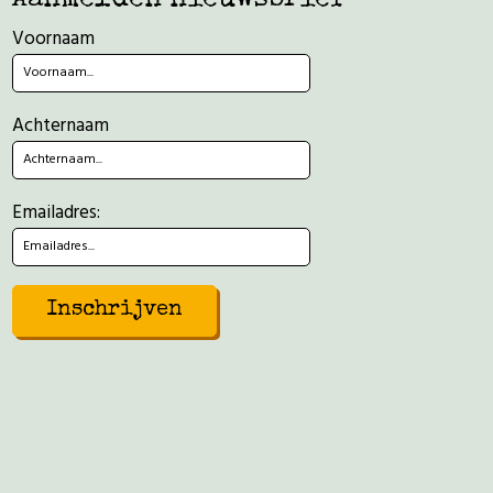
Voornaam
Achternaam
Emailadres: