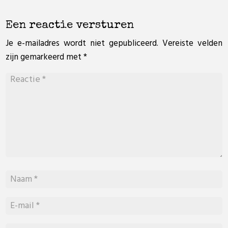
Een reactie versturen
Je e-mailadres wordt niet gepubliceerd.
Vereiste velden
zijn gemarkeerd met
*