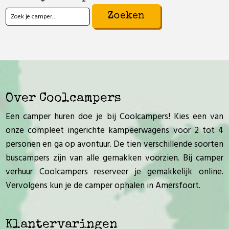
Zoeken
naar:
Over Coolcampers
Een camper huren doe je bij Coolcampers! Kies een van
onze compleet ingerichte kampeerwagens voor 2 tot 4
personen en ga op avontuur. De tien verschillende soorten
buscampers zijn van alle gemakken voorzien. Bij camper
verhuur Coolcampers reserveer je gemakkelijk online.
Vervolgens kun je de camper ophalen in Amersfoort.
Klantervaringen