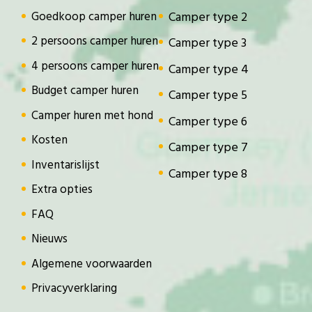
Goedkoop camper huren
Camper type 2
2 persoons camper huren
Camper type 3
4 persoons camper huren
Camper type 4
Budget camper huren
Camper type 5
Camper huren met hond
Camper type 6
Kosten
Camper type 7
Inventarislijst
Camper type 8
Extra opties
FAQ
Nieuws
Algemene voorwaarden
Privacyverklaring