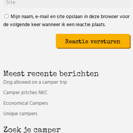
Mijn naam, e-mail en site opslaan in deze browser voor
de volgende keer wanneer ik een reactie plaats.
Meest recente berichten
Dog allowed on a camper trip
Camper pitches NKC
Economical Campers
Unique campers
Zoek je camper