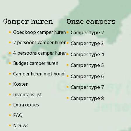
Camper huren
Onze campers
Goedkoop camper huren
Camper type 2
2 persoons camper huren
Camper type 3
4 persoons camper huren
Camper type 4
Budget camper huren
Camper type 5
Camper huren met hond
Camper type 6
Kosten
Camper type 7
Inventarislijst
Camper type 8
Extra opties
FAQ
Nieuws