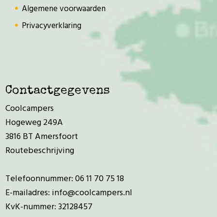
Algemene voorwaarden
Privacyverklaring
Contactgegevens
Coolcampers
Hogeweg 249A
3816 BT Amersfoort
Routebeschrijving
Telefoonnummer:
06 11 70 75 18
E-mailadres:
info@coolcampers.nl
KvK-nummer: 32128457