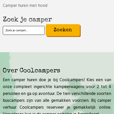
Camper huren met hond
Zoek je camper
Zoeken
naar:
Over Coolcampers
Een camper huren doe je bij Coolcampers! Kies een van
onze compleet ingerichte kampeerwagens voor 2 tot 4
personen en ga op avontuur. De tien verschillende soorten
buscampers zijn van alle gemakken voorzien. Bij camper
verhuur Coolcampers reserveer je gemakkelijk online.