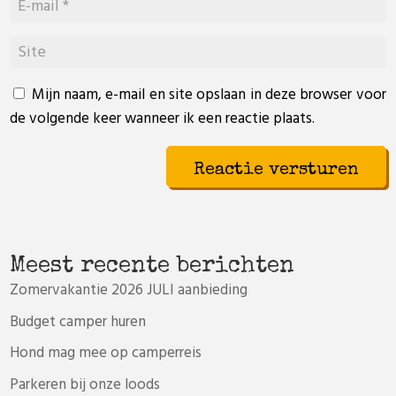
Mijn naam, e-mail en site opslaan in deze browser voor
de volgende keer wanneer ik een reactie plaats.
Meest recente berichten
Zomervakantie 2026 JULI aanbieding
Budget camper huren
Hond mag mee op camperreis
Parkeren bij onze loods