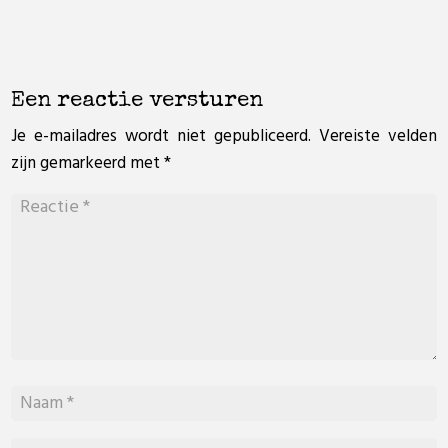
Een reactie versturen
Je e-mailadres wordt niet gepubliceerd.
Vereiste velden
zijn gemarkeerd met
*