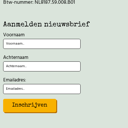
Btw-nummer: NL8187.59.008.B01
Aanmelden nieuwsbrief
Voornaam
Achternaam
Emailadres: