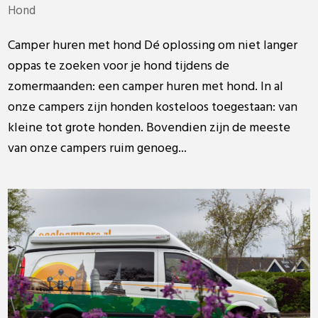
Hond
Camper huren met hond Dé oplossing om niet langer
oppas te zoeken voor je hond tijdens de
zomermaanden: een camper huren met hond. In al
onze campers zijn honden kosteloos toegestaan: van
kleine tot grote honden. Bovendien zijn de meeste
van onze campers ruim genoeg...