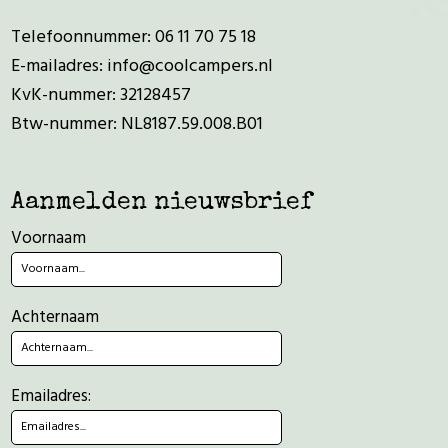
Telefoonnummer:
06 11 70 75 18
E-mailadres:
info@coolcampers.nl
KvK-nummer: 32128457
Btw-nummer: NL8187.59.008.B01
Aanmelden nieuwsbrief
Voornaam
Achternaam
Emailadres: