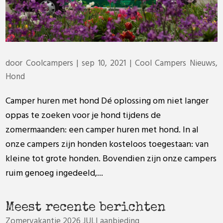
door
Coolcampers
|
sep 10, 2021
|
Cool Campers Nieuws
,
Hond
Camper huren met hond Dé oplossing om niet langer
oppas te zoeken voor je hond tijdens de
zomermaanden: een camper huren met hond. In al
onze campers zijn honden kosteloos toegestaan: van
kleine tot grote honden. Bovendien zijn onze campers
ruim genoeg ingedeeld,...
Meest recente berichten
Zomervakantie 2026 JULI aanbieding