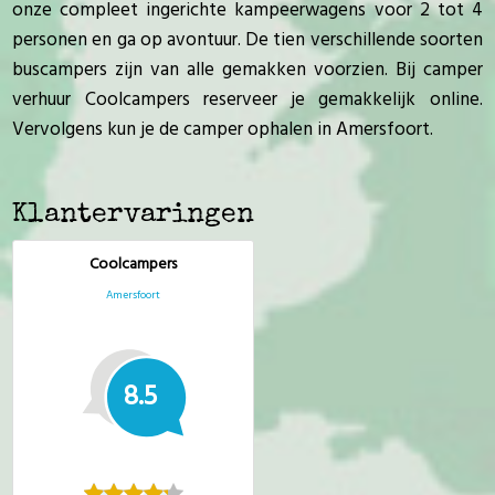
onze compleet ingerichte kampeerwagens voor 2 tot 4
personen en ga op avontuur. De tien verschillende soorten
buscampers zijn van alle gemakken voorzien. Bij camper
verhuur Coolcampers reserveer je gemakkelijk online.
Vervolgens kun je de camper ophalen in Amersfoort.
Klantervaringen
Coolcampers
Amersfoort
8.5