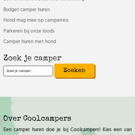
Budget camper huren
Hond mag mee op camperreis
Parkeren bij onze loods
Camper huren met hond
Zoek je camper
Zoeken
naar:
Over Coolcampers
Een camper huren doe je bij Coolcampers! Kies een van