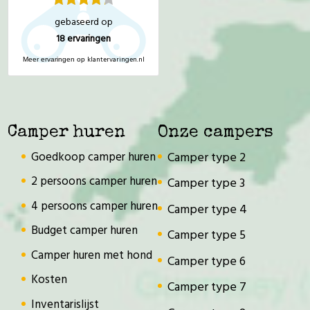
gebaseerd op
18
ervaringen
klantervaringen.nl
Meer ervaringen op
Camper huren
Onze campers
Goedkoop camper huren
Camper type 2
2 persoons camper huren
Camper type 3
4 persoons camper huren
Camper type 4
Budget camper huren
Camper type 5
Camper huren met hond
Camper type 6
Kosten
Camper type 7
Inventarislijst