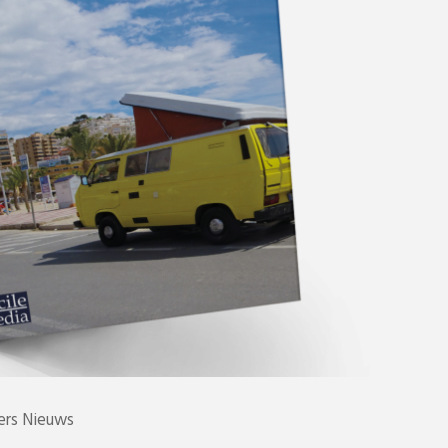
rs Nieuws