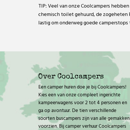
TIP: Veel van onze Coolcampers hebben 
chemisch toilet gehuurd, de zogeheten Po
lastig om onderweg goede camperstops te
Over Coolcampers
Een camper huren doe je bij Coolcampers!
Kies een van onze compleet ingerichte
kampeerwagens voor 2 tot 4 personen en
ga op avontuur. De tien verschillende
soorten buscampers zijn van alle gemakken
voorzien. Bij camper verhuur Coolcampers