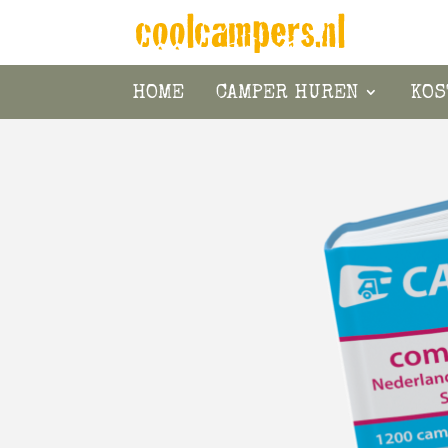
HOME
CAMPER HUREN
KOS