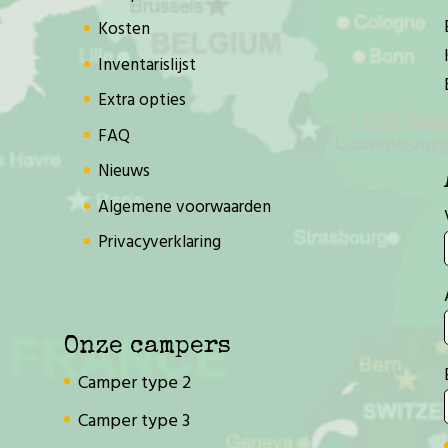
Kosten
Inventarislijst
Extra opties
FAQ
Nieuws
Algemene voorwaarden
Privacyverklaring
Onze campers
Camper type 2
Camper type 3