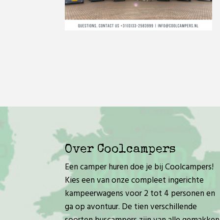
Over Coolcampers
Een camper huren doe je bij Coolcampers!
Kies een van onze compleet ingerichte
kampeerwagens voor 2 tot 4 personen en
ga op avontuur. De tien verschillende