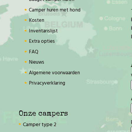
Camper huren met hond
Kosten
Inventarislijst
Extra opties
FAQ
Nieuws
Algemene voorwaarden
Privacyverklaring
Onze campers
Camper type 2