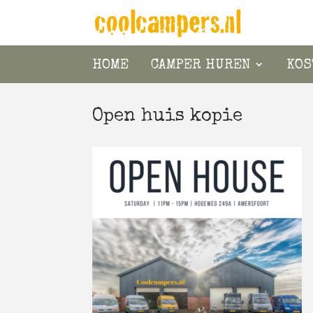
HOME
CAMPER HUREN
KOS
Open huis kopie