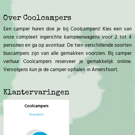
Over Coolcampers
Een camper huren doe je bij Coolcampers! Kies een van
onze compleet ingerichte kampeerwagens voor 2 tot 4
personen en ga op avontuur. De tien verschillende soorten
buscampers zijn van alle gemakken voorzien. Bij camper
verhuur Coolcampers reserveer je gemakkelijk online.
Vervolgens kun je de camper ophalen in Amersfoort.
Klantervaringen
Coolcampers
Amersfoort