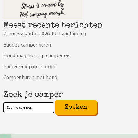
Meest recente berichten
Zomervakantie 2026 JULI aanbieding
Budget camper huren
Hond mag mee op camperreis
Parkeren bij onze loods
Camper huren met hond
Zoek je camper
Zoeken
naar: