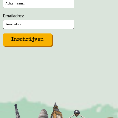
Emailadres: