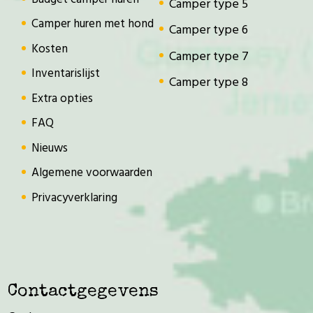
Camper type 5
Camper huren met hond
Camper type 6
Kosten
Camper type 7
Inventarislijst
Camper type 8
Extra opties
FAQ
Nieuws
Algemene voorwaarden
Privacyverklaring
Contactgegevens