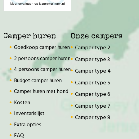
klantervaringen.nl
Meer ervaringen op
Camper huren
Onze campers
Goedkoop camper huren
Camper type 2
2 persoons camper huren
Camper type 3
4 persoons camper huren
Camper type 4
Budget camper huren
Camper type 5
Camper huren met hond
Camper type 6
Kosten
Camper type 7
Inventarislijst
Camper type 8
Extra opties
FAQ