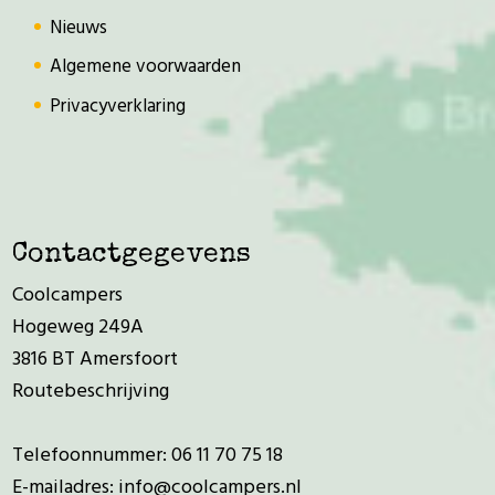
Nieuws
Algemene voorwaarden
Privacyverklaring
Contactgegevens
Coolcampers
Hogeweg 249A
3816 BT Amersfoort
Routebeschrijving
Telefoonnummer:
06 11 70 75 18
E-mailadres:
info@coolcampers.nl