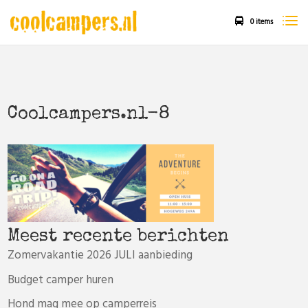
0 items
Coolcampers.nl-8
Meest recente berichten
Zomervakantie 2026 JULI aanbieding
Budget camper huren
Hond mag mee op camperreis