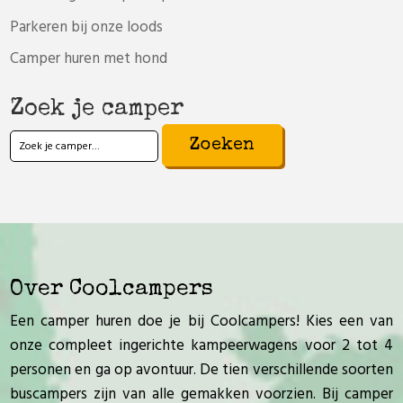
Parkeren bij onze loods
Camper huren met hond
Zoek je camper
Zoeken
naar:
Over Coolcampers
Een camper huren doe je bij Coolcampers! Kies een van
onze compleet ingerichte kampeerwagens voor 2 tot 4
personen en ga op avontuur. De tien verschillende soorten
buscampers zijn van alle gemakken voorzien. Bij camper