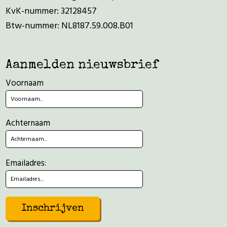
KvK-nummer: 32128457
Btw-nummer: NL8187.59.008.B01
Aanmelden nieuwsbrief
Voornaam
Achternaam
Emailadres: