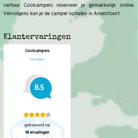
verhuur Coolcampers reserveer je gemakkelijk online.
Vervolgens kun je de camper ophalen in Amersfoort.
Klantervaringen
Coolcampers
Amersfoort
8.5
gebaseerd op
18
ervaringen