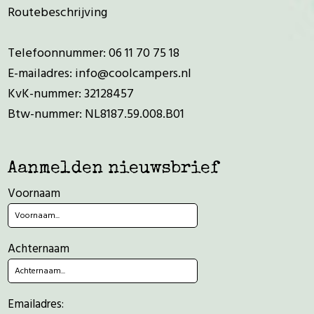
Routebeschrijving
Telefoonnummer:
06 11 70 75 18
E-mailadres:
info@coolcampers.nl
KvK-nummer: 32128457
Btw-nummer: NL8187.59.008.B01
Aanmelden nieuwsbrief
Voornaam
Achternaam
Emailadres: