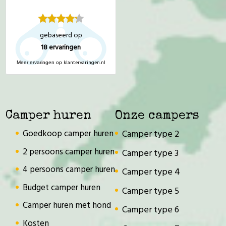
gebaseerd op
18
ervaringen
klantervaringen.nl
Meer ervaringen op
Camper huren
Onze campers
Goedkoop camper huren
Camper type 2
2 persoons camper huren
Camper type 3
4 persoons camper huren
Camper type 4
Budget camper huren
Camper type 5
Camper huren met hond
Camper type 6
Kosten