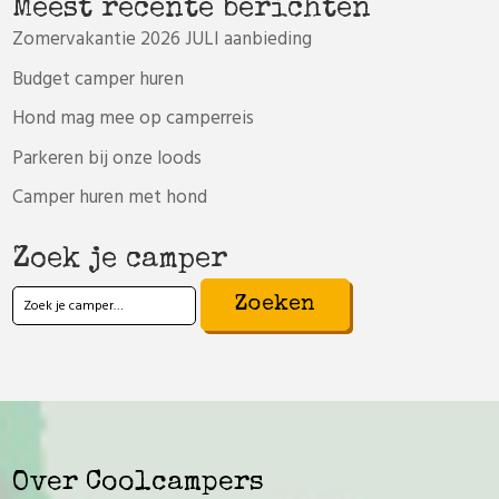
Meest recente berichten
Zomervakantie 2026 JULI aanbieding
Budget camper huren
Hond mag mee op camperreis
Parkeren bij onze loods
Camper huren met hond
Zoek je camper
Zoeken
naar:
Over Coolcampers