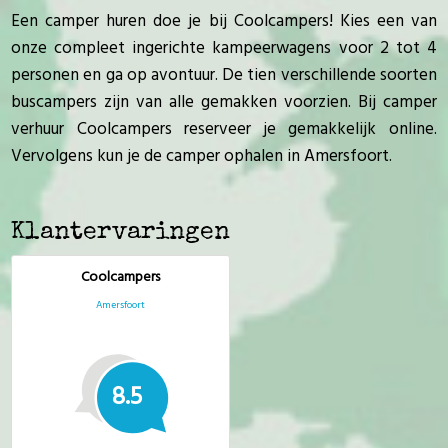
Een camper huren doe je bij Coolcampers! Kies een van
onze compleet ingerichte kampeerwagens voor 2 tot 4
personen en ga op avontuur. De tien verschillende soorten
buscampers zijn van alle gemakken voorzien. Bij camper
verhuur Coolcampers reserveer je gemakkelijk online.
Vervolgens kun je de camper ophalen in Amersfoort.
Klantervaringen
Coolcampers
Amersfoort
8.5